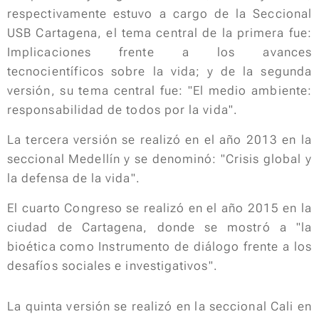
respectivamente estuvo a cargo de la Seccional
USB Cartagena, el tema central de la primera fue:
Implicaciones frente a los avances
tecnocientíficos sobre la vida; y de la segunda
versión, su tema central fue: "El medio ambiente:
responsabilidad de todos por la vida".
La tercera versión se realizó en el año 2013 en la
seccional Medellín y se denominó: "Crisis global y
la defensa de la vida".
El cuarto Congreso se realizó en el año 2015 en la
ciudad de Cartagena, donde se mostró a "la
bioética como Instrumento de diálogo frente a los
desafíos sociales e investigativos".
La quinta versión se realizó en la seccional Cali en