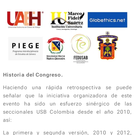
Historia del Congreso.
Haciendo una rápida retrospectiva se puede
señalar que la iniciativa organizadora de este
evento ha sido un esfuerzo sinérgico de las
seccionales USB Colombia desde el año 2010,
así:
La primera y segunda versión, 2010 y 2012,