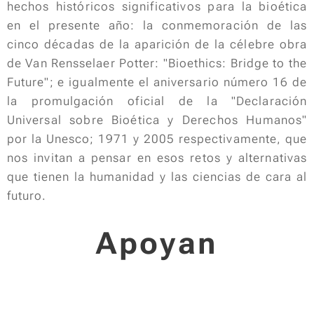
hechos históricos significativos para la bioética
en el presente año: la conmemoración de las
cinco décadas de la aparición de la célebre obra
de Van Rensselaer Potter: "
Bioethics: Bridge to the
Future
"; e igualmente el aniversario número 16 de
la promulgación oficial de la "Declaración
Universal sobre Bioética y Derechos Humanos"
por la Unesco; 1971 y 2005 respectivamente, que
nos invitan a pensar en esos retos y alternativas
que tienen la humanidad y las ciencias de cara al
futuro.
Apoyan