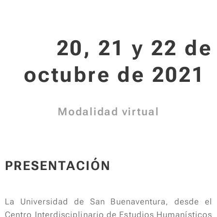
20, 21 y 22 de
octubre de 2021
Modalidad virtual
PRESENTACIÓN
La Universidad de San Buenaventura, desde el
Centro Interdisciplinario de Estudios Humanísticos