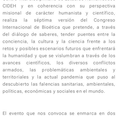
CIDEH y en coherencia con su perspectiva
misional de carácter humanista y científico,
realiza la séptima versión del Congreso
Internacional de Bioética que pretende, a través
del diálogo de saberes, tender puentes entre la
conciencia, la cultura y la ciencia frente a los
retos y posibles escenarios futuros que enfrentará
la humanidad y que se vislumbran a través de los
avances científicos, los diversos conflictos
armados, las problemáticas ambientales y
territoriales y la actual pandemia que puso al
descubierto las falencias sanitarias, ambientales,
políticas, económicas y sociales en el mundo.
El evento que nos convoca se enmarca en dos