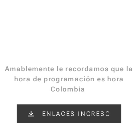
Amablemente le recordamos que la
hora de programación es hora
Colombia
ENLACES INGRESO