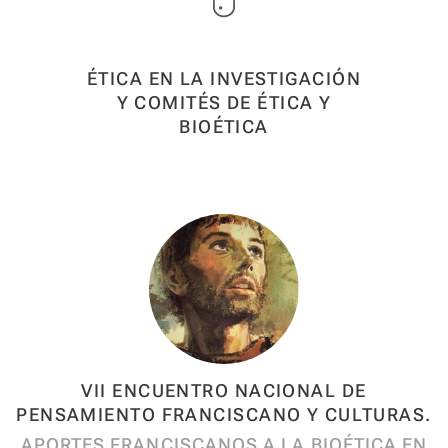
ÉTICA EN LA INVESTIGACIÓN
Y COMITÉS DE ÉTICA Y
BIOÉTICA
VII ENCUENTRO NACIONAL DE
PENSAMIENTO FRANCISCANO Y CULTURAS.
APORTES FRANCISCANOS A LA BIOÉTICA EN