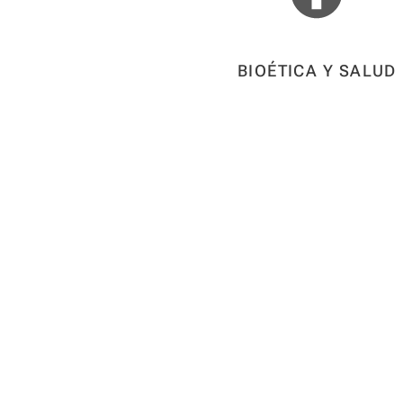
BIOÉTICA Y SALUD