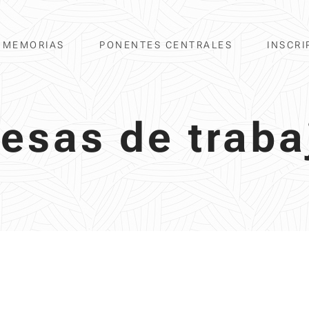
MEMORIAS
PONENTES CENTRALES
INSCRI
esas de traba