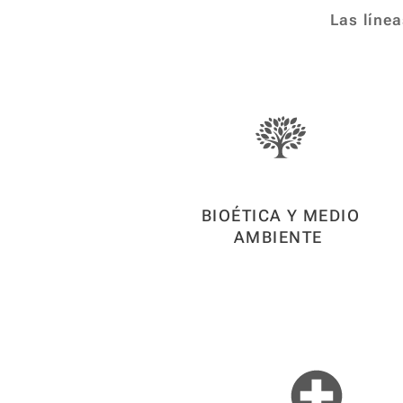
Las línea
BIOÉTICA Y MEDIO
AMBIENTE