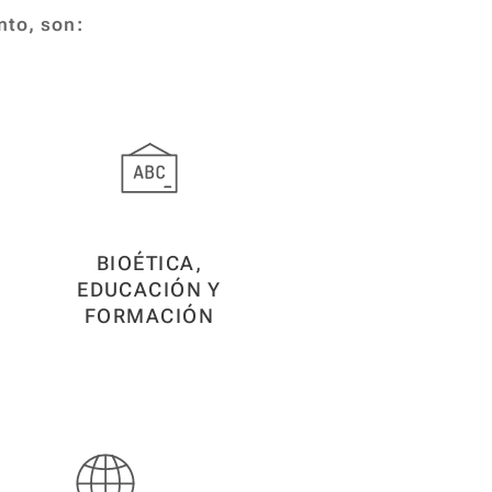
ento, son:
BIOÉTICA,
EDUCACIÓN Y
FORMACIÓN