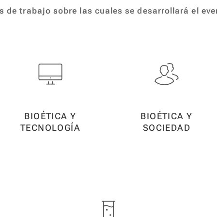
s de trabajo sobre las cuales se desarrollará el ev
BIOÉTICA Y
BIOÉTICA Y
TECNOLOGÍA
SOCIEDAD