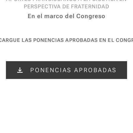
PERSPECTIVA DE FRATERNIDAD
En el marco del Congreso
CARGUE LAS PONENCIAS APROBADAS EN EL CONG
PONENCIAS APROBADAS