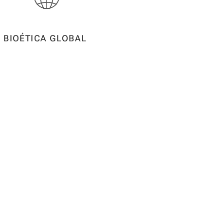
BIOÉTICA GLOBAL