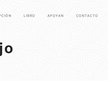
PCIÓN
LIBRO
APOYAN
CONTACTO
jo