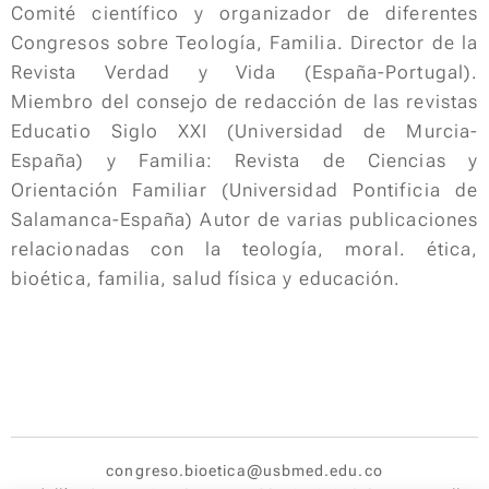
Comité científico y organizador de diferentes
Congresos sobre Teología, Familia. Director de la
Revista Verdad y Vida (España-Portugal).
Miembro del consejo de redacción de las revistas
Educatio Siglo XXI (Universidad de Murcia-
España) y Familia: Revista de Ciencias y
Orientación Familiar (Universidad Pontificia de
Salamanca-España) Autor de varias publicaciones
relacionadas con la teología, moral. ética,
bioética, familia, salud física y educación.
congreso.bioetica@usbmed.edu.co