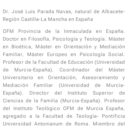
Dr. José Luis Parada Navas, natural de Albacete-
Región Castilla-La Mancha en España
OFM Provincia de la Inmaculada en España.
Doctor en Filosofía, Psicología y Teología. Máster
en Bioética, Máster en Orientación y Mediación
Familiar, Máster Europeo en Psicología Social.
Profesor de la Facultad de Educación (Universidad
de Murcia-España). Coordinador del Máster
Universitario en Orientación, Asesoramiento y
Mediación Familiar (Universidad de Murcia-
España). Director del Instituto Superior de
Ciencias de la Familia (Murcia-España). Profesor
del Instituto Teológico OFM de Murcia España,
agregado a la Facultad de Teología- Pontificia
Universidad Antonianum de Roma. Miembro del