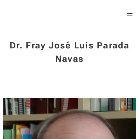
Dr. Fray José Luis Parada
Navas